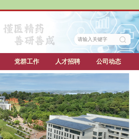
党群工作
人才招聘
公司动态