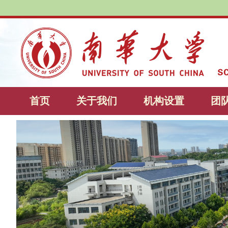
首页
关于我们
机构设置
团